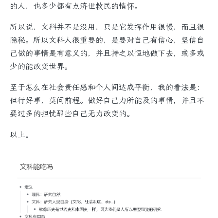
的人，也多少都有点济世救民的情怀。
所以说，文科并不是没用，只是它发挥作用很慢，而且很
隐秘。所以文科人很重要的，是要对自己有信心，坚信自
己做的事情是有意义的，并且持之以恒地做下去，或多或
少的能改变世界。
至于怎么在社会责任感和个人间达成平衡，我的看法是：
但行好事，莫问前程。做好自己力所能及的事情，并且不
要过多的担忧那些自己无力改变的。
以上。