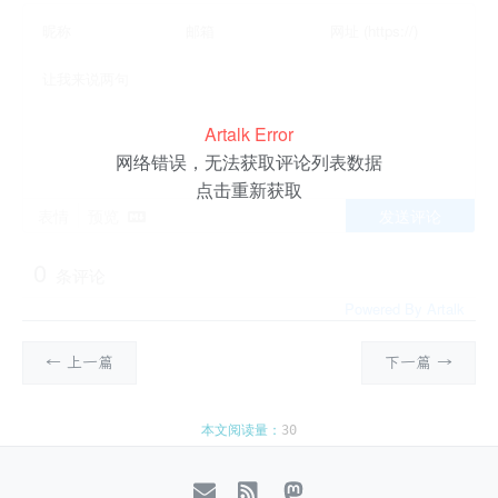
Artalk Error
网络错误，无法获取评论列表数据
点击重新获取
表情
预览
发送评论
0
条评论
Powered By
Artalk
← 上一篇
下一篇 →
本文阅读量：
30