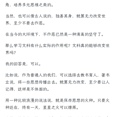
角，培养多元思维之类的。
当然，也可以像古人说的，独善其身，就算无力改变世
界，至少不要去作恶。
在当今的大环境下，不作恶已然是一种清高的坚守了。
那么学习文科有什么实际的作用呢？文科真的能够改变世
界吗？
我的回答是，可以。
比如说，作为普通人的我们，可以选择去教书育人，著书
立说，将一些思想传播出去。就算无力改变，至少要让人
记得，这样是不体面的。
用一种比较浪漫的说法说，就是保存思想的火种。只要火
种还在，终有一天，星星之火可以燎原。