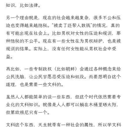
知识，比如法律。
另一个理由就是，现在的社会越来越复杂，很多不公和压
迫也变得越来越隐秘。“被卖了还帮人数钱”的情况，真的
有可能出现在社会上。比如男权对女性的压迫和规训，那
种隐秘的不公平。现在有一些女性在为男权辩护，也是被
规训的结果。实际上，没有任何女性能从男权社会中受
益。
再比如，一些专制政权（比如朝鲜）会通过各种概念来给
公民洗脑，让公民甘愿忍受压迫和奴役。而要想明白这个
道理，也是需要一些文科的。
虽然人人都能简单的谈一些东西，但这个时代依然需要专
业化的文科知识。就像是人人都可以躺在木桶里晒太阳，
但第欧根尼只有一个。
文科这个东西，天生就带有一种社会的属性，所以学文科