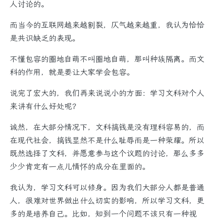
人讨论的。
而当今的互联网越来越割裂，仄气越来越重，我认为恰恰
是共识缺乏的表现。
不懂包容的圈地自萌不叫圈地自萌，那叫种族隔离。而文
科的作用，就是要让大家学会包容。
说完了宏大的，我们再来说说小的方面：学习文科对个人
来讲有什么好处呢？
诚然，在大部分情况下，文科搞钱是没有理科容易的，而
在现代社会，搞钱显然不是什么耻辱而是一种荣耀。所以
既然选择了文科，并愿意参与这个议题的讨论，那么多多
少少肯定有一点儿情怀的成分在里面的。
我认为，学习文科可以修身。因为我们大部分人都是普通
人，很难对世界做出什么切实的影响，所以学习文科，更
多的是培养自己。比如，知到一个问题不该只有一种视