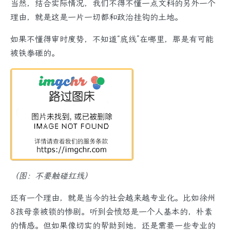
当然，结合实际情况，我们不得不懂一点文科的另外一个
理由，就是这是一片一切都和政治挂钩的土地。
如果不懂得审时度势，不知道“底线”在哪里，那是有可能
被铁拳砸的。
（图：不要触碰红线）
还有一个理由，就是当今的社会越来越专业化。比如徐州
8孩母亲被锁的惨剧。听到会愤怒是一个人基本的，朴素
的情感。但如果像切实的帮助到她，还是需要一些专业的