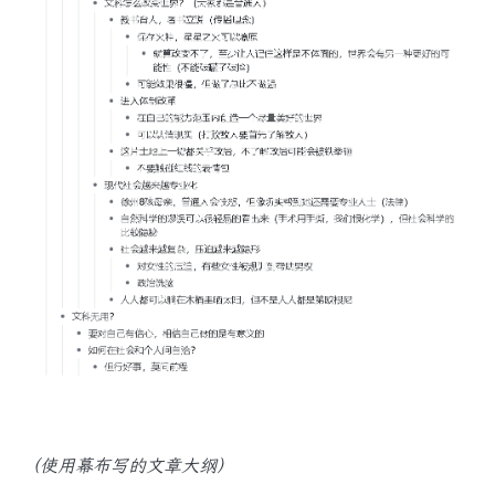
（使用幕布写的文章大纲）