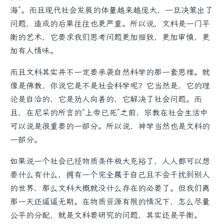
海”。而且现代社会发展的体量越来越庞大，一旦决策出了
问题，造成的后果往往也更严重。所以说，文科是一门平
衡的艺术，它要求我们思考问题更加细致，更加审慎，更
加有人情味。
而且文科其实并不一定要承袭自然科学的那一套思维。就
像是佛教，你说它是不是社会科学呢？它当然是，它的理
论是自洽的，它是劝人向善的，它解决了社会问题。而
且，在尼采的所言的“上帝已死”之前，宗教在社会生活中
可以说是很重要的一部分。所以说，神学当然也是文科的
一部分。
如果说一个社会已经物质条件极大充裕了，人人都可以想
要什么有什么，拥有一个完全属于自己且不会干扰到别人
的世界，那么文科大概就没什么存在的必要了。但我们离
那一天还遥遥无期。在物质资源有限的情况下，怎么尽量
公平的分配，就是文科要研究的问题，其实还是平衡。