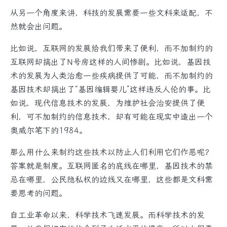
从另一个角度来讲，科技的发展需要一些文科来适配，不
然就会出问题。
比如说，互联网的发展给我们带来了便利，而不加制约的
互联网却搞出了N号房这样的人间惨剧。比如说，基因技
术的发展为人类治愈一些疾病提供了可能，而不加制约的
基因技术却搞出了“基因编辑婴儿”这样违反人伦的事。比
如说，现代信息技术的发展，为维护社会治安提供了便
利，可不加制约的信息技术，却有可能在现实中造出一个
奥威尔笔下的1984。
那么用什么来制约这些技术以防止人们利用它们作恶呢？
答案就是制度。互联网匿名的底线在哪里，基因技术的禁
忌在哪里，公民隐私权的边线又在哪里，这些都是文科需
要思考的问题。
自工业革命以来，科学技术飞速发展。而科学技术的发