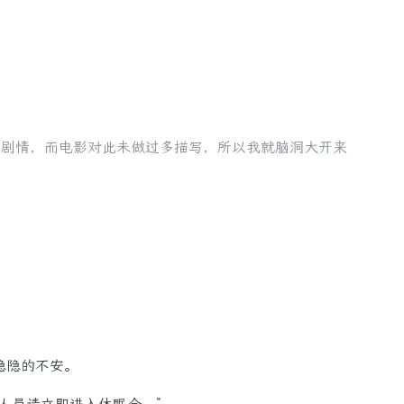
）
创剧情，而电影对此未做过多描写，所以我就脑洞大开来
隐隐的不安。