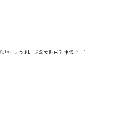
的一切权利，请您立即回到休眠仓。”