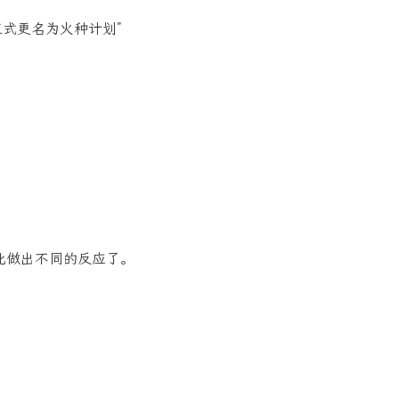
式更名为火种计划”
此做出不同的反应了。