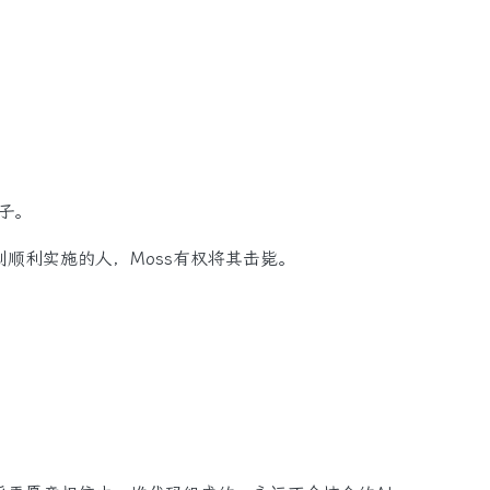
子。
利实施的人，Moss有权将其击毙。